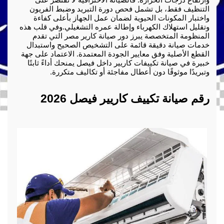
التنظيف فقط، بل تشمل فحص دورة التبريد وضبط الفريون 
واختبار المكونات الحيوية لضمان عمل الجهاز بأعلى كفاءة 
وتقليل استهلاك الكهرباء وإطالة عمره التشغيلي.
وفي قلب هذه 
المنظومة المتخصصة يبرز دور صيانة كارير مصر التي تقدم 
خدمات صيانة دقيقة قائمة على التشخيص الصحيح واستبدال 
القطع الأصلية وفق معايير الجودة المعتمدة. الاعتماد على جهة 
خبيرة في صيانة تكييفات كاريير داخل فيصل يمنحك أداءً ثابتًا 
وتبريدًا موثوقًا دون أعطال مفاجئة أو تكاليف متكررة.
رقم صيانة تكييف كاريير فيصل 2026