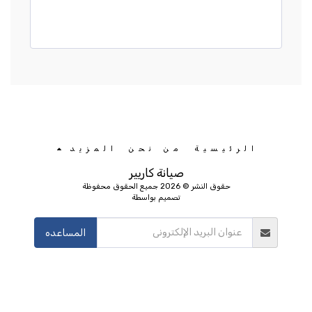
الرئيسية
من نحن
المزيد
صيانة كاريير
حقوق النشر © 2026 جميع الحقوق محفوظة
تصميم بواسطة
المساعده