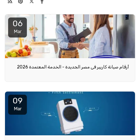
06
Mar
أرقام صيانة كاريير في مصر الجديدة - الخدمة المعتمدة 2026
09
Mar