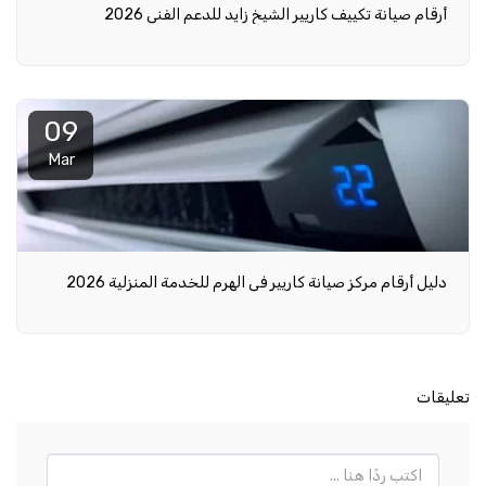
أرقام صيانة تكييف كاريير الشيخ زايد للدعم الفني 2026
09
Mar
دليل أرقام مركز صيانة كاريير في الهرم للخدمة المنزلية 2026
تعليقات