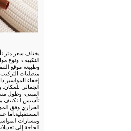
متطلبات التركيب 
المبنى، وطول مسا
المستقبلية.
الحاجة إلى تعديلا