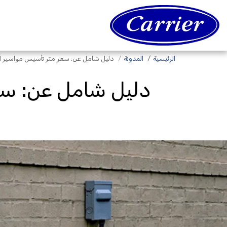
الرئيسية
المدونة
دليل شامل عن: سعر متر تأسيس مواسير التك
دليل شامل عن: سعر