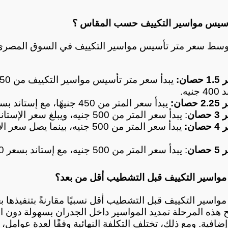
سيس مواسير التكييف حسب المقاس ؟
ان:
يه.
ان:
 يبدأ سعر المتر من 450 جنيهًا، مع إستاند بسعر 400 جنيه.
صان
: يبدأ سعر المتر من 500 جنيه، ويبلغ سعر الإستاند 450 جنيهًا.
ان:
صان
: يبدأ سعر المتر من 500 جنيه، مع إستاند بسعر 500 جنيه.
واسير التكييف قبل التشطيب أقل من بعد؟