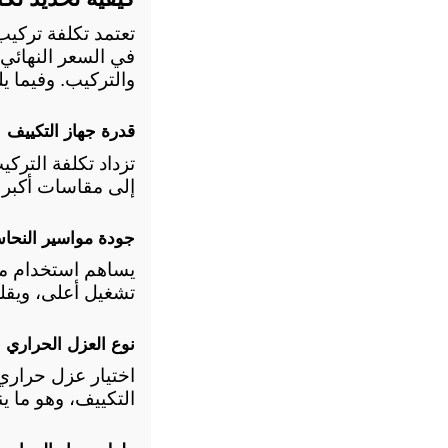
والتركيب. وفيما يل
قدرة جهاز التكييف
إلى مقاسات أكبر 
جودة مواسير النحا
تشغيل أعلى، ويقل
نوع العزل الحراري
التكييف، وهو ما ي