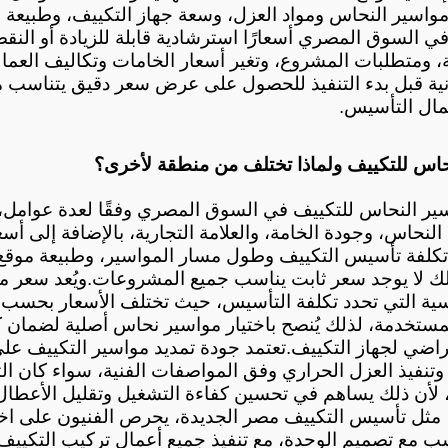
واسير النحاس ومواد العزل، وسعة جهاز التكييف، وطبيعة مو
مال التأسيس.
حاس للتكييف ولماذا تختلف من منطقة لأخرى؟
ذلك لا يوجد سعر ثابت يناسب جميع المشروعات.
تراضي لجهاز التكييف.
 لأن ذلك يساهم في تحسين كفاءة التشغيل وتقليل الأعطال 