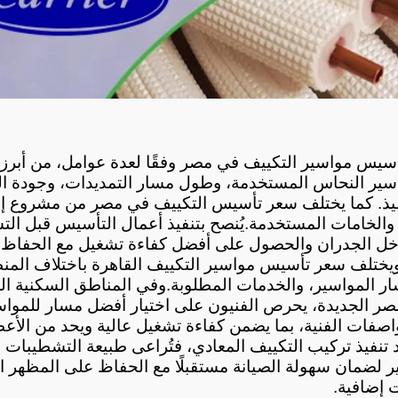
والخامات المستخدمة.
ر المواسير، والخدمات المطلوبة.
ت إضافية.