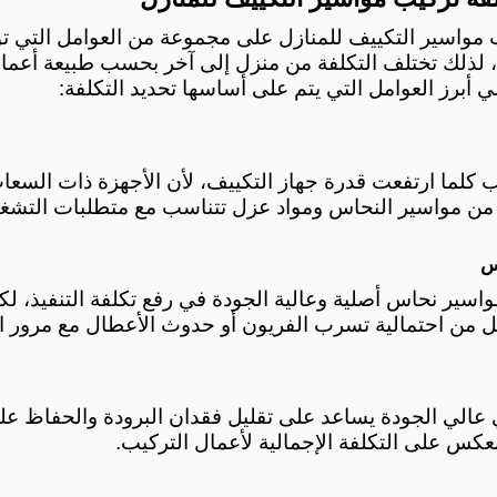
ي أبرز العوامل التي يتم على أساسها تحديد التكلفة:
من مواسير النحاس ومواد عزل تتناسب مع متطلبات التشغي
س
ل من احتمالية تسرب الفريون أو حدوث الأعطال مع مرور ا
نعكس على التكلفة الإجمالية لأعمال التركيب.