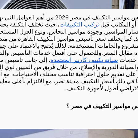
 أو المكاتب قبل
 تركيب التكييفات
 مقابل السعر.
 خدمات 
صيانة تكييف كاريير المعتمدة
فتراضي أطول لأجهزة التكييف.
س مواسير التكييف في مصر ؟