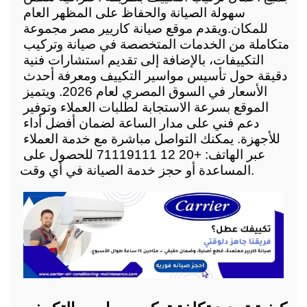
سهولة الصيانة والحفاظ على المظهر العام 
للمكان.
ويقدم موقع صيانة كاريير مصر مجموعة 
متكاملة من الخدمات المتخصصة في صيانة وتركيب 
التكييفات، بالإضافة إلى تقديم استشارات فنية 
دقيقة حول تأسيس مواسير التكييف ومعرفة أحدث 
الأسعار في السوق المصري لعام 2026. ويتميز 
الموقع بسرعة الاستجابة لطلبات العملاء وتوفير 
دعم فني على مدار الساعة لضمان أفضل أداء 
للأجهزة. يمكنك التواصل مباشرة مع خدمة العملاء 
عبر الهاتف: +20 12 71119111 للحصول على 
المساعدة أو حجز خدمة الصيانة في أي وقت.