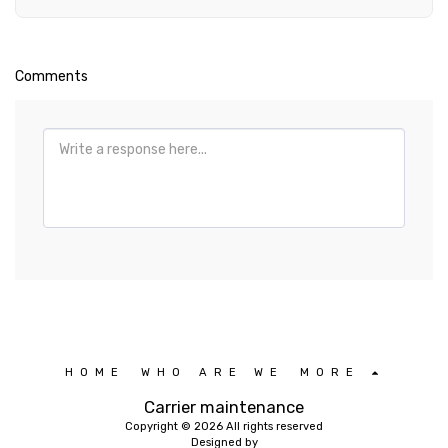
Comments
HOME
WHO ARE WE
MORE
Carrier maintenance
Copyright © 2026 All rights reserved
Designed by