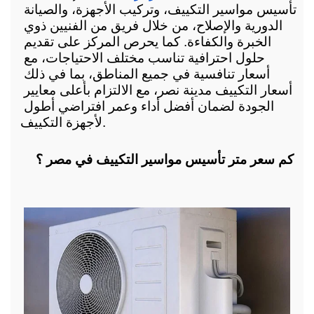
تأسيس مواسير التكييف، وتركيب الأجهزة، والصيانة 
الدورية والإصلاح، من خلال فريق من الفنيين ذوي 
الخبرة والكفاءة. كما يحرص المركز على تقديم 
حلول احترافية تناسب مختلف الاحتياجات، مع 
أسعار تنافسية في جميع المناطق، بما في ذلك 
أسعار التكييف مدينة نصر، مع الالتزام بأعلى معايير 
الجودة لضمان أفضل أداء وعمر افتراضي أطول 
لأجهزة التكييف.
كم سعر متر تأسيس مواسير التكييف في مصر ؟