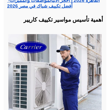
القاهرة 2026 | احجز الآن
بالمواصفات والمميزات- 
أفضل تكييف شباك في مصر 2026
أهمية تأسيس مواسير تكييف كاريير