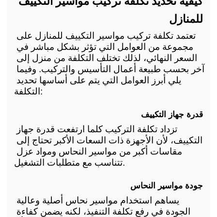
كيفية تحديد تكلفة تركيب مواسير التكييف 
للمنازل
تعتمد تكلفة تركيب مواسير التكييف للمنازل على 
مجموعة من العوامل التي تؤثر بشكل مباشر في 
السعر النهائي، لذلك تختلف التكلفة من منزل إلى 
آخر بحسب طبيعة أعمال التأسيس والتركيب. وفيما 
يلي أبرز العوامل التي يتم على أساسها تحديد 
التكلفة:
قدرة جهاز التكييف
تزداد تكلفة التركيب كلما ارتفعت قدرة جهاز 
التكييف، لأن الأجهزة ذات السعات الأكبر تحتاج إلى 
مقاسات أكبر من مواسير النحاس ومواد عزل 
تتناسب مع متطلبات التشغيل.
جودة مواسير النحاس
يساهم استخدام مواسير نحاس أصلية وعالية 
الجودة في رفع تكلفة التنفيذ، لكنه يضمن كفاءة 