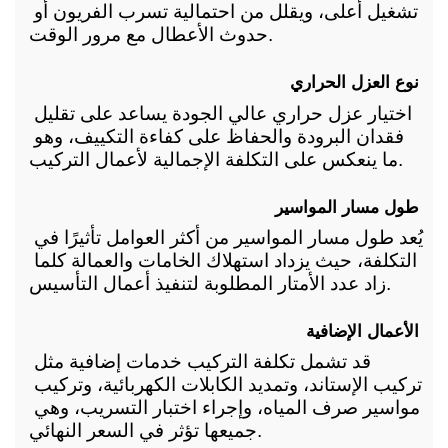
تشغيل أعلى، ويقلل من احتمالية تسرب الفريون أو 
حدوث الأعطال مع مرور الوقت.
نوع العزل الحراري
اختيار عزل حراري عالي الجودة يساعد على تقليل 
فقدان البرودة والحفاظ على كفاءة التكييف، وهو 
ما ينعكس على التكلفة الإجمالية لأعمال التركيب.
طول مسار المواسير
يُعد طول مسار المواسير من أكثر العوامل تأثيرًا في 
التكلفة، حيث يزداد استهلاك الخامات والعمالة كلما 
زاد عدد الأمتار المطلوبة لتنفيذ أعمال التأسيس.
الأعمال الإضافية
قد تشمل تكلفة التركيب خدمات إضافية مثل 
تركيب الإستاند، وتمديد الكابلات الكهربائية، وتركيب 
مواسير صرف المياه، وإجراء اختبار التسريب، وهي 
جميعها تؤثر في السعر النهائي.