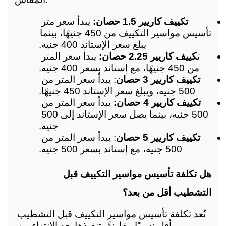
تكييف كاريير 1.5 حصان:
 يبدأ سعر متر 
تأسيس مواسير التكييف من 450 جنيهًا، بينما 
يبلغ سعر الإستاند 400 جنيه.
ت
كييف كاريير 2.25 حصان:
 يبدأ سعر المتر 
من 450 جنيهًا، مع إستاند بسعر 400 جنيه.
تكييف كاريير 3 حصان
: يبدأ سعر المتر من 
500 جنيه، ويبلغ سعر الإستاند 450 جنيهًا.
تكييف كاريير 4 حصان:
 يبدأ سعر المتر من 
500 جنيه، بينما يصل سعر الإستاند إلى 500 
جنيه.
تكييف كاريير 5 حصان
: يبدأ سعر المتر من 
500 جنيه، مع إستاند بسعر 500 جنيه.
هل تكلفة تأسيس مواسير التكييف قبل 
التشطيب أقل من بعد؟
تُعد تكلفة تأسيس مواسير التكييف قبل التشطيب 
أقل نسبيًا مقارنةً بتنفيذها بعد الانتهاء من 