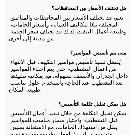
هل تختلف الأسعار بين المحافظات؟
نعم، قد تختلف الأسعار بين المحافظات والمناطق 
المختلفة تبعًا لتكاليف العمالة، وأسعار الخامات، 
وطبيعة أعمال التنفيذ، لذلك قد يختلف سعر الخدمة 
من مدينة إلى أخرى.
متى يتم تأسيس المواسير؟
يُفضل تنفيذ تأسيس مواسير التكييف قبل الانتهاء 
من أعمال التشطيب، حتى يتم إخفاء المواسير 
داخل الجدران والأسقف بسهولة، مع إمكانية تنفيذها 
بعد التشطيب عند الحاجة باستخدام حلول تناسب 
طبيعة المكان.
هل يمكن تقليل تكلفة التأسيس؟
يمكن تقليل التكلفة من خلال تنفيذ أعمال التأسيس 
قبل التشطيب، واختيار مسار مناسب للمواسير 
يقلل من استهلاك الخامات، مع الاستعانة بفنيين 
متخصصين لتنفيذ العمل بطريقة صحيحة تمنع 