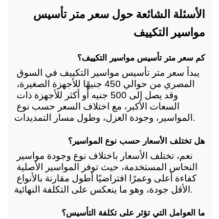
الأسئلة الشائعة حول سعر متر تأسيس 
مواسير التكييف
كم سعر متر تأسيس مواسير التكييف؟
يبدأ سعر متر تأسيس مواسير التكييف في السوق 
المصري من حوالي 450 جنيهًا للأجهزة الصغيرة، 
وقد يصل إلى 500 جنيه أو أكثر للأجهزة ذات 
السعات الأكبر، مع اختلاف السعر حسب نوع 
المواسير، وجودة العزل، وطول مسار التمديدات.
هل تختلف الأسعار حسب نوع المواسير؟
نعم، تختلف الأسعار باختلاف نوع وجودة مواسير 
النحاس المستخدمة، حيث توفر المواسير الأصلية 
كفاءة أعلى وعمرًا افتراضيًا أطول مقارنة بالأنواع 
الأقل جودة، وهو ما ينعكس على التكلفة النهائية.
ما العوامل التي تؤثر على تكلفة التأسيس؟