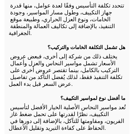
تتحدد تكلفة التأسيس وفقًا لعدة عوامل، منها قدرة 
جهاز التكييف، وطول مسار المواسير، وجودة 
الخامات، ونوع العزل الحراري، وطبيعة موقع 
التنفيذ، بالإضافة إلى تكاليف العمالة والمنطقة 
الجغرافية.
هل تشمل التكلفة الخامات والتركيب؟
يختلف ذلك من شركة إلى أخرى، فبعض عروض 
الأسعار تشمل مواسير النحاس والعزل وأعمال 
التركيب بالكامل، بينما تقتصر عروض أخرى على 
تكلفة التنفيذ فقط، لذلك يُفضل التأكد من تفاصيل 
عرض السعر قبل بدء العمل.
ما أفضل نوع لمواسير التكييف؟
تُعد مواسير النحاس الأصلية الخيار الأفضل لتأسيس 
التكييف، نظرًا لقدرتها على تحمل ضغط غاز 
الفريون، ومقاومتها للتآكل، بالإضافة إلى دورها في 
الحفاظ على كفاءة التبريد وتقليل الأعطال.