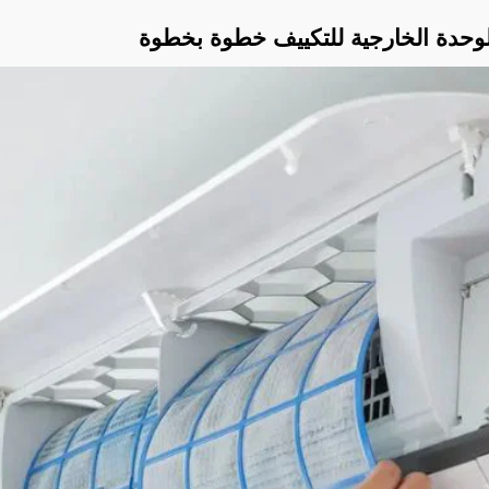
وحدة الخارجية للتكييف خطوة بخطوة