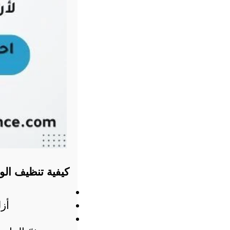
كيفية تنظيف الوح
أزل