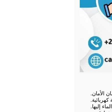
ن الأمان.
 كهربائية.
ماء إليها.