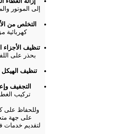
إزالة الغطاء 
التخلص من الأت
تنظيف الأجزاء ال
تنظيف الهيكل 
التجفيف وإعا