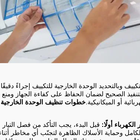
بائية أو الميكانيكية.
لكهرباء أولًا:
لكامل وحماية الأسلاك الظاهرة لتجنّب أي مخاطر أثناء