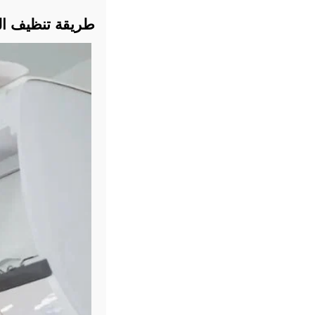
طريقة تنظيف ال