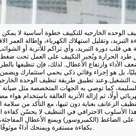
التشغيل.
بكفاءة مستقرة ويمنحك أداءً موثوقًا على مدار العام.